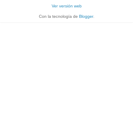
Ver versión web
Con la tecnología de
Blogger
.